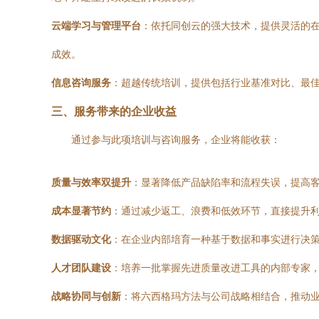
云端学习与管理平台
：依托同创云的强大技术，提供灵活的
成效。
信息咨询服务
：超越传统培训，提供包括行业基准对比、最佳
三、服务带来的企业收益
通过参与此项培训与咨询服务，企业将能收获：
质量与效率双提升
：显著降低产品缺陷率和流程失误，提高
成本显著节约
：通过减少返工、浪费和低效环节，直接提升
数据驱动文化
：在企业内部培育一种基于数据和事实进行决
人才团队建设
：培养一批掌握先进质量改进工具的内部专家
战略协同与创新
：将六西格玛方法与公司战略相结合，推动