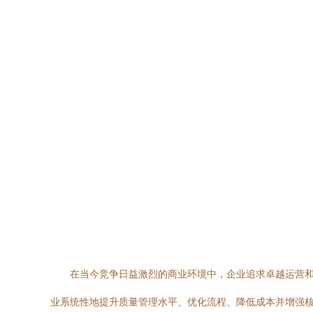
在当今竞争日益激烈的商业环境中，企业追求卓越运营
业系统性地提升质量管理水平、优化流程、降低成本并增强