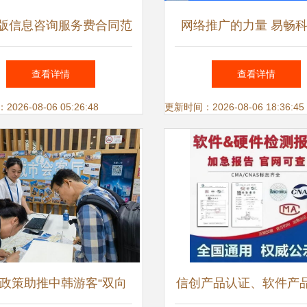
24版信息咨询服务费合同范
网络推广的力量 易畅
本
您打造信息咨询服务新
查看详情
查看详情
26-08-06 05:26:48
更新时间：2026-08-06 18:36:45
政策助推中韩游客“双向
信创产品认证、软件产