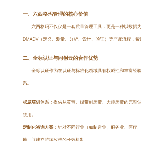
一、六西格玛管理的核心价值
六西格玛不仅仅是一套质量管理工具，更是一种以数据为
DMADV（定义、测量、分析、设计、验证）等严谨流程，
二、全标认证与同创云的合作优势
全标认证作为在认证与标准化领域具有权威性和丰富经
系。
权威培训体系
：提供从黄带、绿带到黑带、大师黑带的完整
致用。
定制化咨询方案
：针对不同行业（如制造业、服务业、医疗
地，并建立持续改进的长效机制。