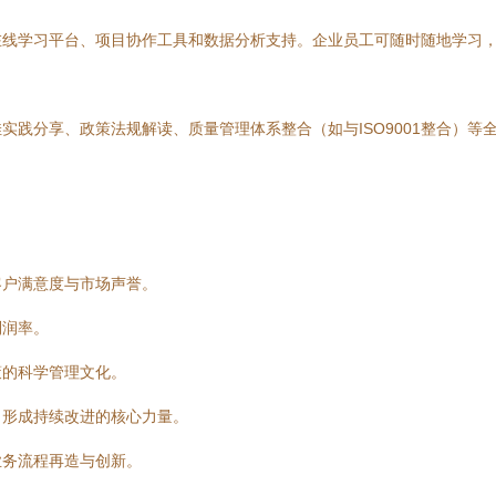
在线学习平台、项目协作工具和数据分析支持。企业员工可随时随地学习
实践分享、政策法规解读、质量管理体系整合（如与ISO9001整合）
客户满意度与市场声誉。
利润率。
策的科学管理文化。
，形成持续改进的核心力量。
业务流程再造与创新。