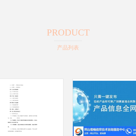
PRODUCT
产品列表