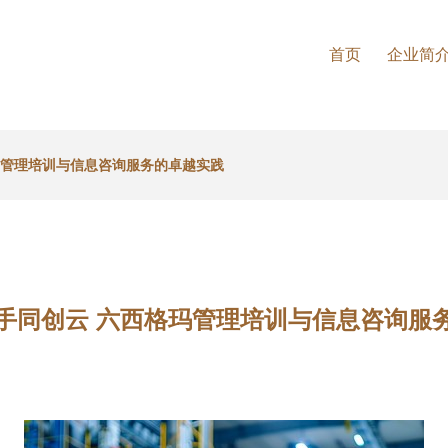
首页
企业简
玛管理培训与信息咨询服务的卓越实践
手同创云 六西格玛管理培训与信息咨询服