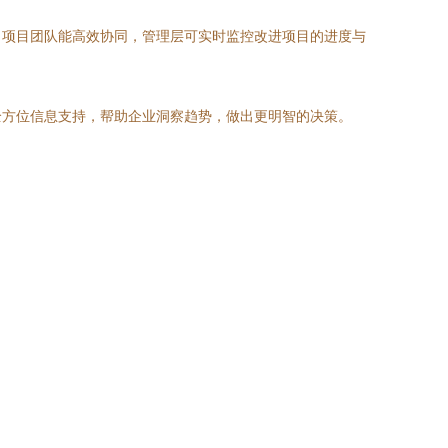
，项目团队能高效协同，管理层可实时监控改进项目的进度与
等全方位信息支持，帮助企业洞察趋势，做出更明智的决策。