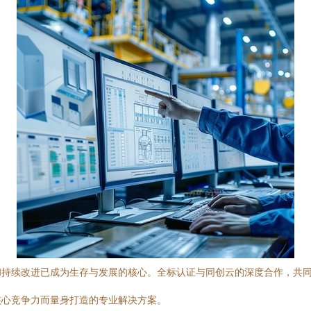
和持续改进已成为生存与发展的核心。全标认证与同创云的深度合作，共
核心竞争力而量身打造的专业解决方案。