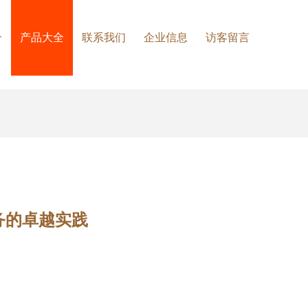
介
产品大全
联系我们
企业信息
访客留言
务的卓越实践