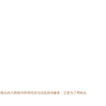
同推出的六西格玛管理培训与信息咨询服务，正是为了帮助企