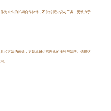
将作为企业的长期合作伙伴，不仅传授知识与工具，更致力于
工具和方法的传递，更是卓越运营理念的播种与深耕。选择这
城河。