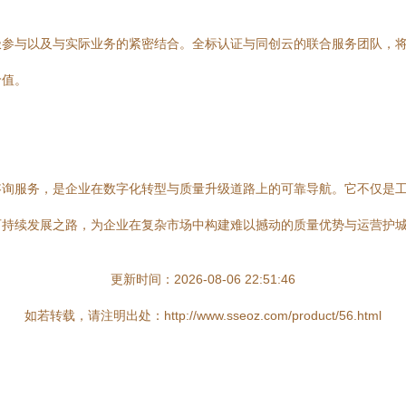
极参与以及与实际业务的紧密结合。全标认证与同创云的联合服务团队，
价值。
咨询服务，是企业在数字化转型与质量升级道路上的可靠导航。它不仅是
可持续发展之路，为企业在复杂市场中构建难以撼动的质量优势与运营护
更新时间：2026-08-06 22:51:46
如若转载，请注明出处：http://www.sseoz.com/product/56.html