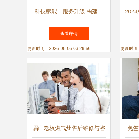
科技赋能，服务升级 构建一
20
站式汽车与通讯集成服务新生
查看详情
态
更新时间：2026-08-06 03:28:56
更新时间：20
眉山老板燃气灶售后维修与咨
免签