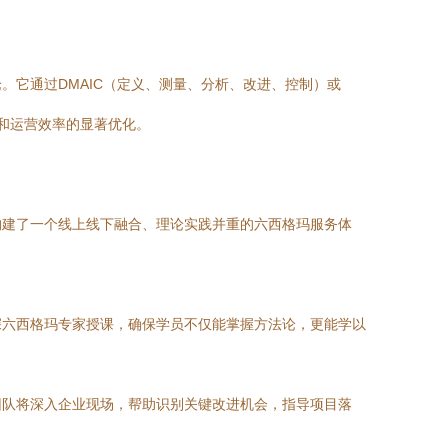
它通过DMAIC（定义、测量、分析、改进、控制）或
和运营效率的显著优化。
构建了一个线上线下融合、理论实践并重的六西格玛服务体
深六西格玛专家授课，确保学员不仅能掌握方法论，更能学以
团队将深入企业现场，帮助识别关键改进机会，指导项目落