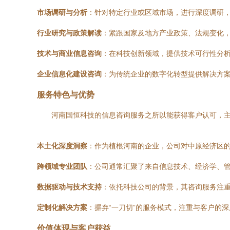
市场调研与分析
：针对特定行业或区域市场，进行深度调研
行业研究与政策解读
：紧跟国家及地方产业政策、法规变化
技术与商业信息咨询
：在科技创新领域，提供技术可行性分
企业信息化建设咨询
：为传统企业的数字化转型提供解决方
服务特色与优势
河南国恒科技的信息咨询服务之所以能获得客户认可，
本土化深度洞察
：作为植根河南的企业，公司对中原经济区
跨领域专业团队
：公司通常汇聚了来自信息技术、经济学、
数据驱动与技术支持
：依托科技公司的背景，其咨询服务注
定制化解决方案
：摒弃“一刀切”的服务模式，注重与客户的
价值体现与客户获益