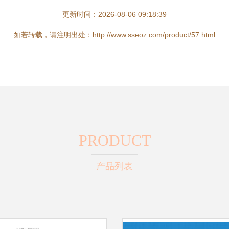
更新时间：2026-08-06 09:18:39
如若转载，请注明出处：http://www.sseoz.com/product/57.html
PRODUCT
产品列表