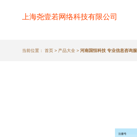
上海尧壹若网络科技有限公司
当前位置：
首页
>
产品大全
>
河南国恒科技 专业信息咨询