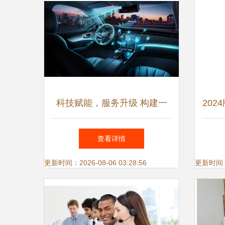
科技赋能，服务升级 构建一
20
站式汽车与通讯集成服务新生
查看详情
态
更新时间：2026-08-06 03:28:56
更新时间：20