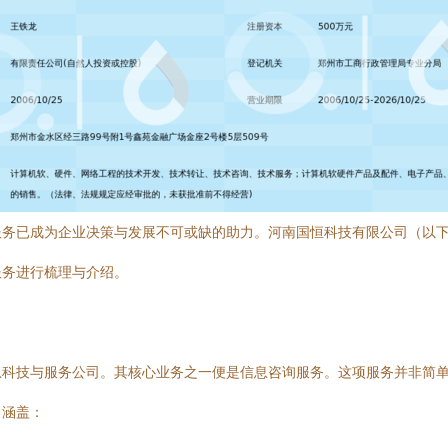
务已成为企业决策与发展不可或缺的助力。河南国恒科技有限公司（以下
服务进行梳理与介绍。
息科技与服务公司。其核心业务之一便是信息咨询服务。这项服务并非简
常涵盖：