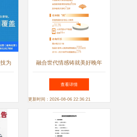
科技为
融合世代情感铸就美好晚年
标杆
提供更加丰富优质的老龄文化
查看详情
产品与服务信息
更新时间：2026-08-06 22:36:21