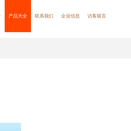
介
产品大全
联系我们
企业信息
访客留言