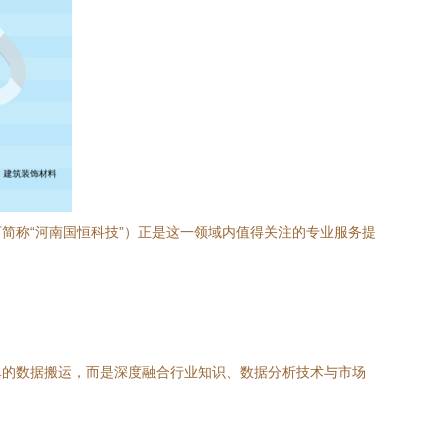
简称“河南国恒科技”）正是这一领域内值得关注的专业服务提
单的数据搬运，而是深度融合行业知识、数据分析技术与市场