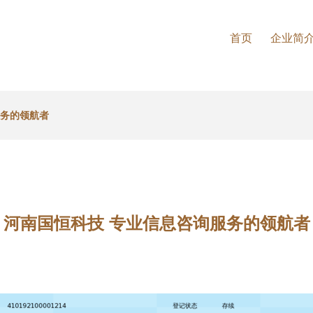
首页
企业简
服务的领航者
河南国恒科技 专业信息咨询服务的领航者