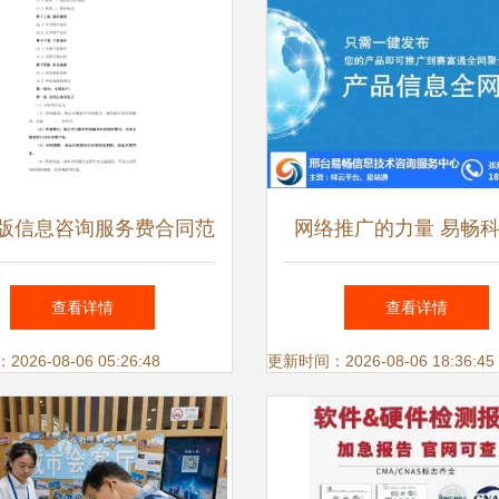
24版信息咨询服务费合同范
网络推广的力量 易畅
本
您打造信息咨询服务新
查看详情
查看详情
26-08-06 05:26:48
更新时间：2026-08-06 18:36:45