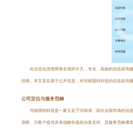
在信息化浪潮席卷全球的今天，专业、高效的信息咨询服
供商。本文旨在基于公开信息，对河南国恒科技的信息咨询
公司定位与服务范畴
河南国恒科技是一家立足于河南省，面向全国市场的信
洞察，为客户提供具有战略价值的决策支持。其服务范畴通