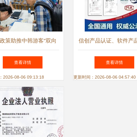
政策助推中韩游客“双向
信创产品认证、软件产
”升温，信息咨询服务迎
测试报告代理与信息咨
查看详情
查看详情
来新机遇
全解析
26-08-06 09:13:18
更新时间：2026-08-06 04:57:40