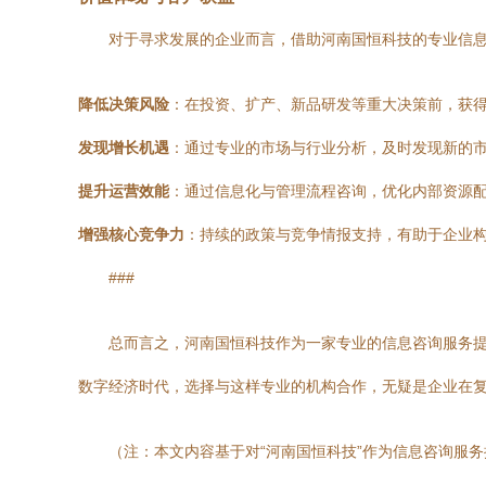
对于寻求发展的企业而言，借助河南国恒科技的专业信
降低决策风险
：在投资、扩产、新品研发等重大决策前，获
发现增长机遇
：通过专业的市场与行业分析，及时发现新的
提升运营效能
：通过信息化与管理流程咨询，优化内部资源
增强核心竞争力
：持续的政策与竞争情报支持，有助于企业
###
总而言之，河南国恒科技作为一家专业的信息咨询服务提
数字经济时代，选择与这样专业的机构合作，无疑是企业在
（注：本文内容基于对“河南国恒科技”作为信息咨询服