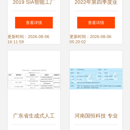
2019 SIA智能工厂
2022年第四季度亚
展 引领制造业数字
太地区金融服务监
查看详情
查看详情
化转型的盛会
管政策更新概览
更新时间：2026-08-06
更新时间：2026-08-06
16:11:59
05:20:02
广东省生成式人工
河南国恒科技 专业