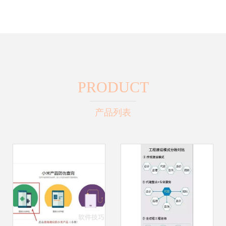
PRODUCT
产品列表