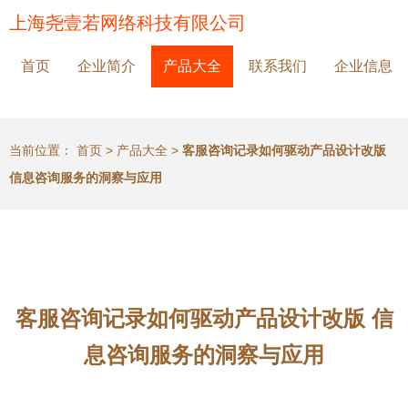
上海尧壹若网络科技有限公司
首页
企业简介
产品大全
联系我们
企业信息
当前位置：
首页
>
产品大全
>
客服咨询记录如何驱动产品设计改版
信息咨询服务的洞察与应用
客服咨询记录如何驱动产品设计改版 信
息咨询服务的洞察与应用