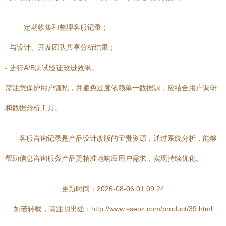
- 定期收集和整理客服记录；
- 与设计、开发团队共享分析结果；
- 进行A/B测试验证改进效果。
需注意保护用户隐私，并避免过度依赖单一数据源，应结合用户调研
和数据分析工具。
客服咨询记录是产品设计改版的宝贵资源，通过系统分析，能够
帮助信息咨询服务产品更精准地响应用户需求，实现持续优化。
更新时间：2026-08-06 01:09:24
如若转载，请注明出处：http://www.sseoz.com/product/39.html