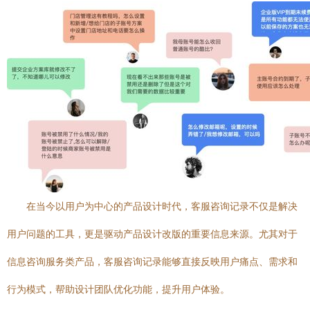
在当今以用户为中心的产品设计时代，客服咨询记录不仅是解决
用户问题的工具，更是驱动产品设计改版的重要信息来源。尤其对于
信息咨询服务类产品，客服咨询记录能够直接反映用户痛点、需求和
行为模式，帮助设计团队优化功能，提升用户体验。