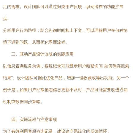
足的需求。设计团队可以通过归类用户反馈，识别潜在的功能扩展
点。
分析用户行为路径：结合咨询时间和上下文，可以理解用户在何种情
境下遇到问题，从而优化界面流程。
三、驱动产品设计改版的实际应用
以信息咨询服务为例，客服记录可能显示用户频繁询问“如何保存搜索
结果”。设计团队可据此优化产品，增加一键收藏或导出功能。另一个
例子是，如果用户经常抱怨信息更新不及时，产品可能需要改进通知
机制或数据同步策略。
四、实施流程与注意事项
为了有效利用客服咨询记录，建议建立系统化的反馈循环：