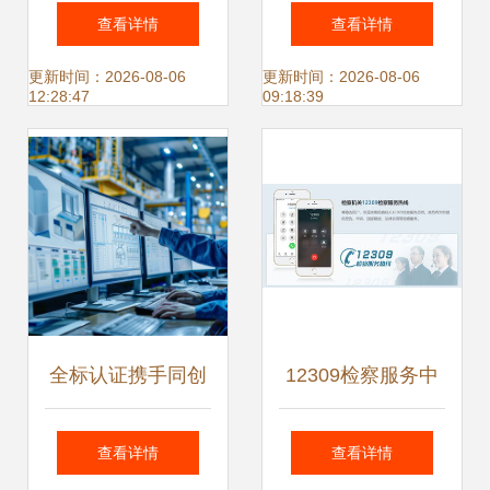
智能服务备案信息
信息咨询服务的领
查看详情
查看详情
公告（11月1日）
航者
更新时间：2026-08-06
更新时间：2026-08-06
12:28:47
09:18:39
信息咨询服务类企
业名单发布
全标认证携手同创
12309检察服务中
云 六西格玛管理培
心 一站式解决法律
查看详情
查看详情