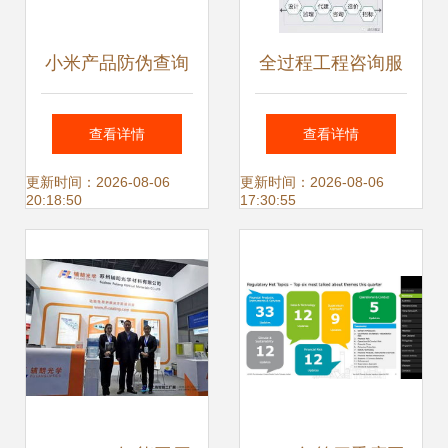
小米产品防伪查询
全过程工程咨询服
指南 轻松辨识真伪
务模式 引领我国工
查看详情
查看详情
与获取信息咨询
程建设迈向信息集
更新时间：2026-08-06
更新时间：2026-08-06
20:18:50
17:30:55
成新纪元