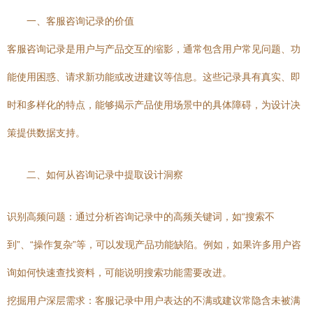
一、客服咨询记录的价值
客服咨询记录是用户与产品交互的缩影，通常包含用户常见问题、功
能使用困惑、请求新功能或改进建议等信息。这些记录具有真实、即
时和多样化的特点，能够揭示产品使用场景中的具体障碍，为设计决
策提供数据支持。
二、如何从咨询记录中提取设计洞察
识别高频问题：通过分析咨询记录中的高频关键词，如“搜索不
到”、“操作复杂”等，可以发现产品功能缺陷。例如，如果许多用户咨
询如何快速查找资料，可能说明搜索功能需要改进。
挖掘用户深层需求：客服记录中用户表达的不满或建议常隐含未被满